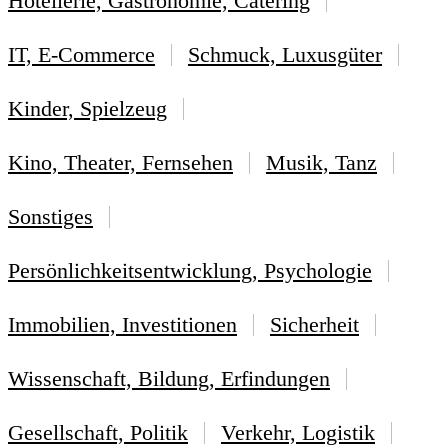
Hotellerie, Gastronomie, Catering
IT, E-Commerce
Schmuck, Luxusgüter
Kinder, Spielzeug
Kino, Theater, Fernsehen
Musik, Tanz
Sonstiges
Persönlichkeitsentwicklung, Psychologie
Immobilien, Investitionen
Sicherheit
Wissenschaft, Bildung, Erfindungen
Gesellschaft, Politik
Verkehr, Logistik