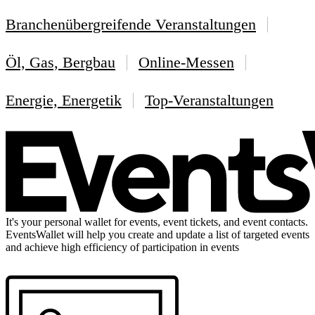
Branchenübergreifende Veranstaltungen
Öl, Gas, Bergbau
Online-Messen
Energie, Energetik
Top-Veranstaltungen
It's your personal wallet for events, event tickets, and event contacts.
EventsWallet will help you create and update a list of targeted events
and achieve high efficiency of participation in events