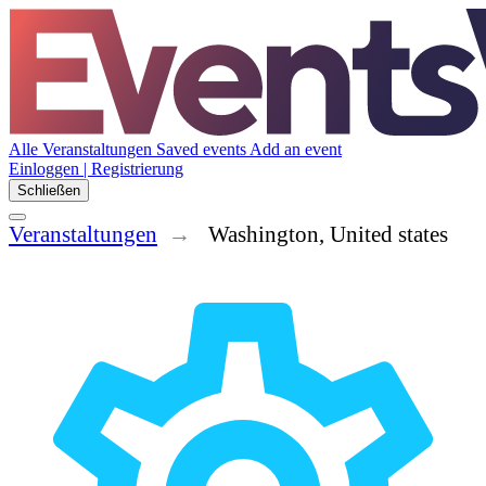
Alle Veranstaltungen
Saved events
Add an event
Einloggen | Registrierung
Schließen
Veranstaltungen
Washington, United states