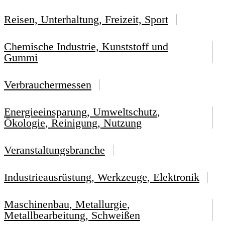
Reisen, Unterhaltung, Freizeit, Sport
Chemische Industrie, Kunststoff und
Gummi
Verbrauchermessen
Energieeinsparung, Umweltschutz,
Ökologie, Reinigung, Nutzung
Veranstaltungsbranche
Industrieausrüstung, Werkzeuge, Elektronik
Maschinenbau, Metallurgie,
Metallbearbeitung, Schweißen