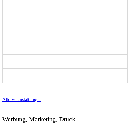
Alle Veranstaltungen
Werbung, Marketing, Druck