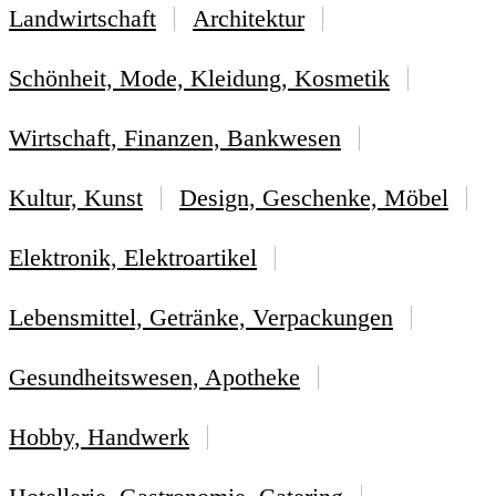
Landwirtschaft
Architektur
Schönheit, Mode, Kleidung, Kosmetik
Wirtschaft, Finanzen, Bankwesen
Kultur, Kunst
Design, Geschenke, Möbel
Elektronik, Elektroartikel
Lebensmittel, Getränke, Verpackungen
Gesundheitswesen, Apotheke
Hobby, Handwerk