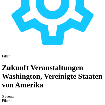
Filter
Zukunft Veranstaltungen
Washington, Vereinigte Staaten
von Amerika
0 events
Filter