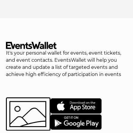
It's your personal wallet for events, event tickets,
and event contacts. EventsWallet will help you
create and update a list of targeted events and
achieve high efficiency of participation in events