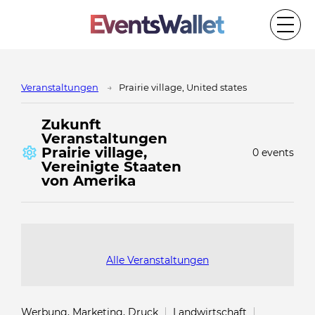
Veranstaltungen
Prairie village, United states
Zukunft
Veranstaltungen
Prairie village,
0 events
Vereinigte Staaten
von Amerika
Alle Veranstaltungen
Werbung, Marketing, Druck
Landwirtschaft