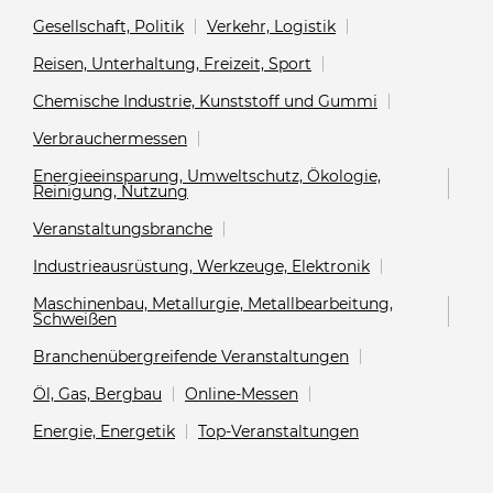
Gesellschaft, Politik
Verkehr, Logistik
Reisen, Unterhaltung, Freizeit, Sport
Chemische Industrie, Kunststoff und Gummi
Verbrauchermessen
Energieeinsparung, Umweltschutz, Ökologie,
Reinigung, Nutzung
Veranstaltungsbranche
Industrieausrüstung, Werkzeuge, Elektronik
Maschinenbau, Metallurgie, Metallbearbeitung,
Schweißen
Branchenübergreifende Veranstaltungen
Öl, Gas, Bergbau
Online-Messen
Energie, Energetik
Top-Veranstaltungen