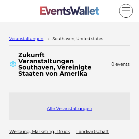
Veranstaltungen
Southaven, United states
Zukunft
Veranstaltungen
0 events
Southaven, Vereinigte
Staaten von Amerika
Alle Veranstaltungen
Werbung, Marketing, Druck
Landwirtschaft