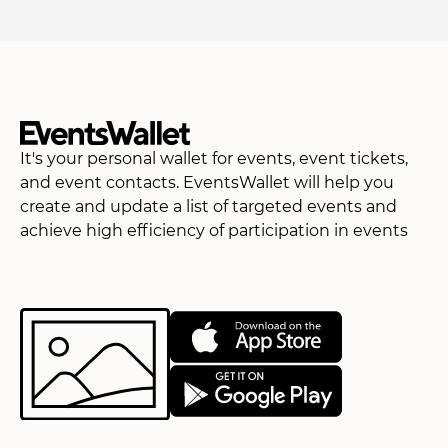
It's your personal wallet for events, event tickets,
and event contacts. EventsWallet will help you
create and update a list of targeted events and
achieve high efficiency of participation in events