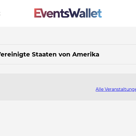
t
Vereinigte Staaten von Amerika
Alle Veranstaltung