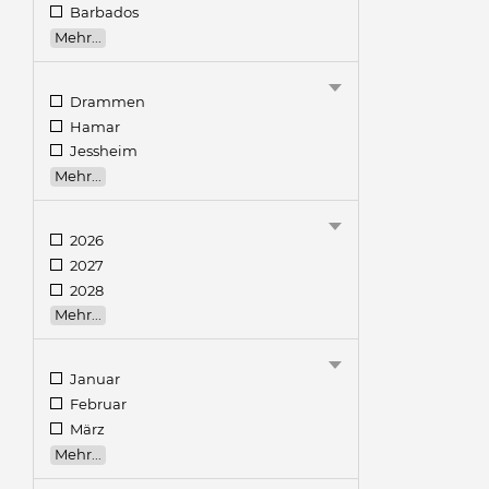
Barbados
Mehr...
Drammen
Hamar
Jessheim
Mehr...
2026
2027
2028
Mehr...
Januar
Februar
März
Mehr...