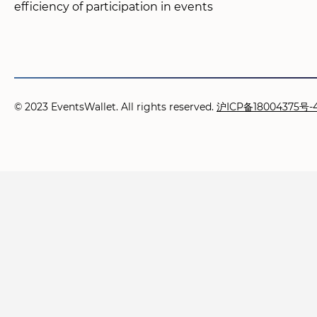
efficiency of participation in events
© 2023 EventsWallet. All rights reserved.
沪ICP备18004375号-