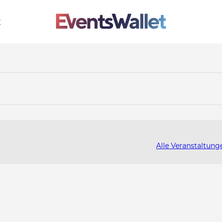
t
Alle Veranstaltung