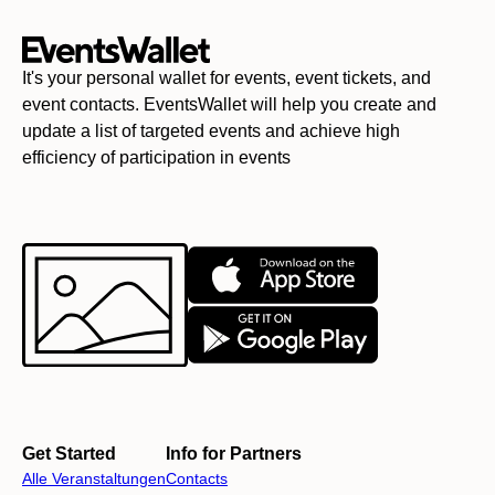
It's your personal wallet for events, event tickets, and
event contacts. EventsWallet will help you create and
update a list of targeted events and achieve high
efficiency of participation in events
Get Started
Info for Partners
Alle Veranstaltungen
Contacts