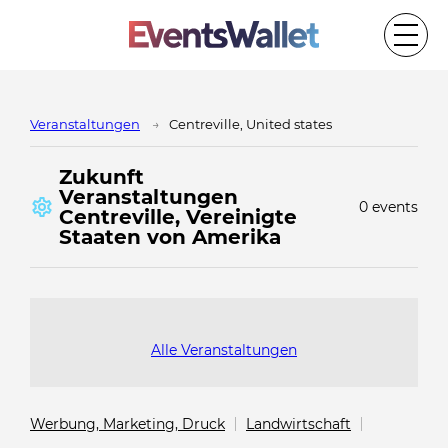
Veranstaltungen
Centreville, United states
Zukunft
Veranstaltungen
0 events
Centreville, Vereinigte
Staaten von Amerika
Alle Veranstaltungen
Werbung, Marketing, Druck
Landwirtschaft