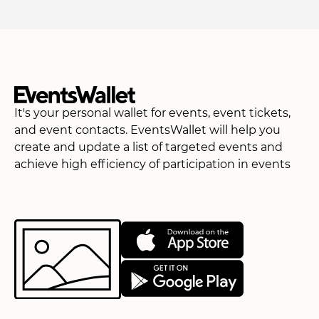
It's your personal wallet for events, event tickets,
and event contacts. EventsWallet will help you
create and update a list of targeted events and
achieve high efficiency of participation in events