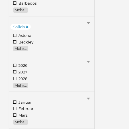
Barbados
Mehr...
Salida
Astoria
Beckley
Mehr...
2026
2027
2028
Mehr...
Januar
Februar
März
Mehr...