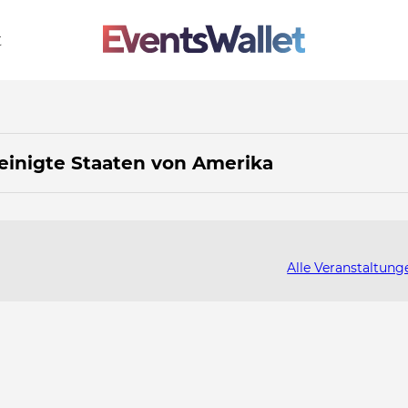
t
einigte Staaten von Amerika
Alle Veranstaltung