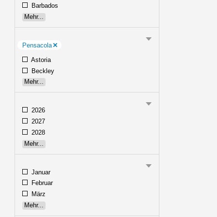
Barbados
Mehr...
Pensacola
Astoria
Beckley
Mehr...
2026
2027
2028
Mehr...
Januar
Februar
März
Mehr...