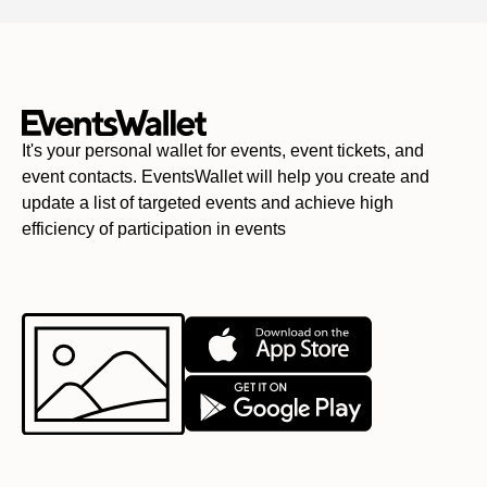
It's your personal wallet for events, event tickets, and
event contacts. EventsWallet will help you create and
update a list of targeted events and achieve high
efficiency of participation in events