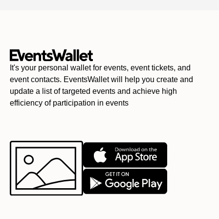
It's your personal wallet for events, event tickets, and
event contacts. EventsWallet will help you create and
update a list of targeted events and achieve high
efficiency of participation in events