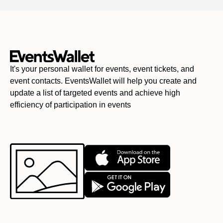
It's your personal wallet for events, event tickets, and
event contacts. EventsWallet will help you create and
update a list of targeted events and achieve high
efficiency of participation in events