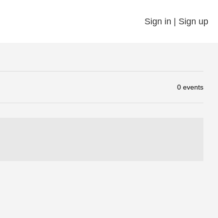
Sign in | Sign up
0 events