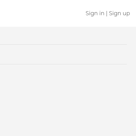
Sign in | Sign up