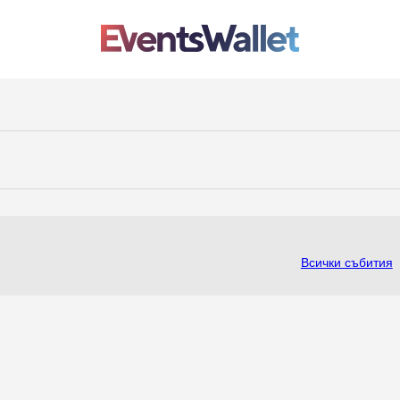
Всички събития