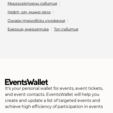
Многосекторни събития
Нефт, газ, минно дело
Онлайн търговски изложения
Енергия, енергетика
Топ събития
It's your personal wallet for events, event tickets,
and event contacts. EventsWallet will help you
create and update a list of targeted events and
achieve high efficiency of participation in events