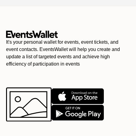
It's your personal wallet for events, event tickets, and
event contacts. EventsWallet will help you create and
update a list of targeted events and achieve high
efficiency of participation in events