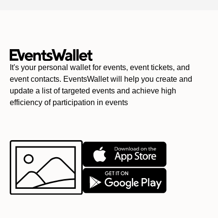
It's your personal wallet for events, event tickets, and
event contacts. EventsWallet will help you create and
update a list of targeted events and achieve high
efficiency of participation in events