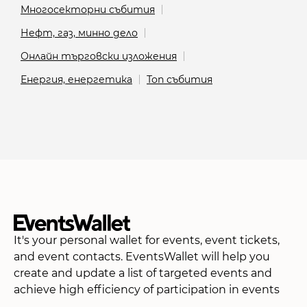
Многосекторни събития
Нефт, газ, минно дело
Онлайн търговски изложения
Енергия, енергетика
Топ събития
It's your personal wallet for events, event tickets,
and event contacts. EventsWallet will help you
create and update a list of targeted events and
achieve high efficiency of participation in events