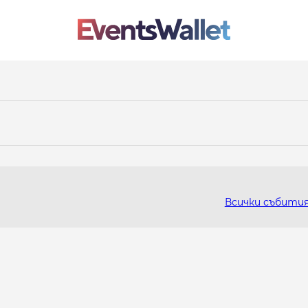
Всички събити