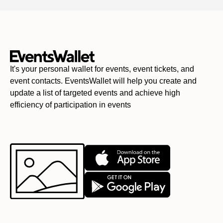
It's your personal wallet for events, event tickets, and
event contacts. EventsWallet will help you create and
update a list of targeted events and achieve high
efficiency of participation in events