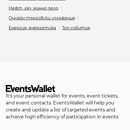
Нефт, газ, минно дело
Онлайн търговски изложения
Енергия, енергетика
Топ събития
It's your personal wallet for events, event tickets,
and event contacts. EventsWallet will help you
create and update a list of targeted events and
achieve high efficiency of participation in events