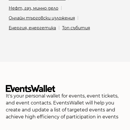
Нефт, газ, минно дело
Онлайн търговски изложения
Енергия, енергетика
Топ събития
It's your personal wallet for events, event tickets,
and event contacts. EventsWallet will help you
create and update a list of targeted events and
achieve high efficiency of participation in events