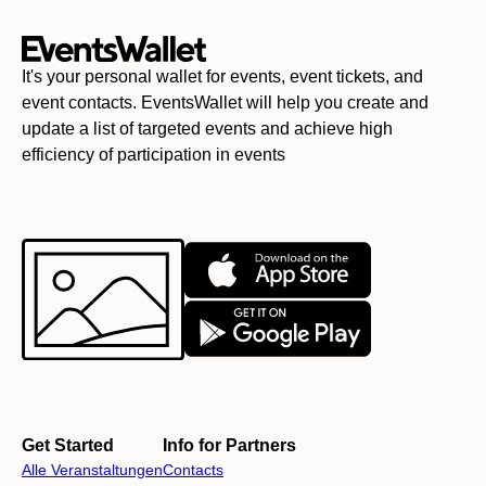
It's your personal wallet for events, event tickets, and
event contacts. EventsWallet will help you create and
update a list of targeted events and achieve high
efficiency of participation in events
Get Started
Info for Partners
Alle Veranstaltungen
Contacts