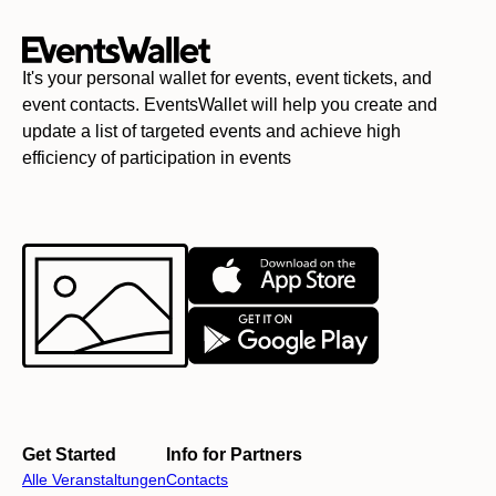
It's your personal wallet for events, event tickets, and
event contacts. EventsWallet will help you create and
update a list of targeted events and achieve high
efficiency of participation in events
Get Started
Info for Partners
Alle Veranstaltungen
Contacts