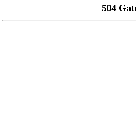
504 Gat