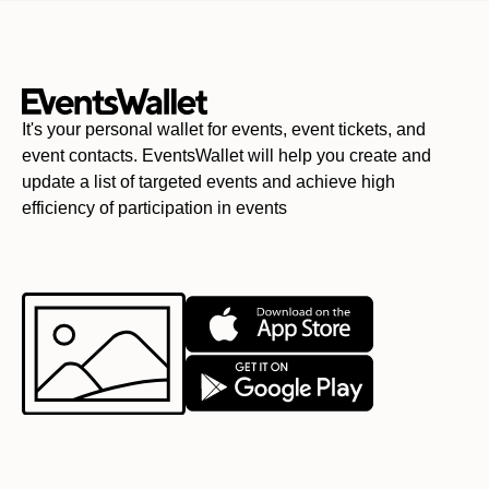
It's your personal wallet for events, event tickets, and
event contacts. EventsWallet will help you create and
update a list of targeted events and achieve high
efficiency of participation in events