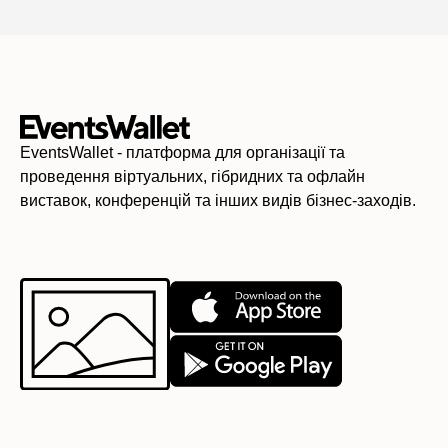
EventsWallet - платформа для організації та
проведення віртуальних, гібридних та офлайн
виставок, конференцій та інших видів бізнес-заходів.