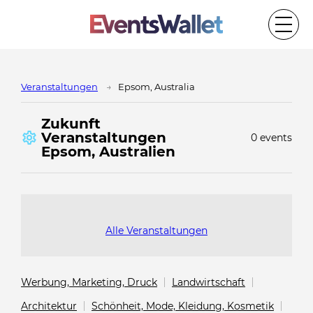
Veranstaltungen
Epsom, Australia
Zukunft
Veranstaltungen
0 events
Epsom, Australien
Alle Veranstaltungen
Werbung, Marketing, Druck
Landwirtschaft
Architektur
Schönheit, Mode, Kleidung, Kosmetik