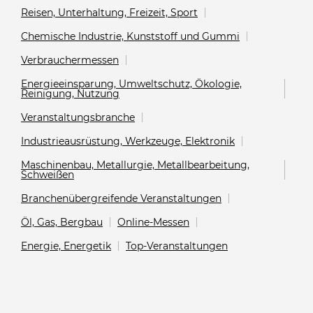
Reisen, Unterhaltung, Freizeit, Sport
Chemische Industrie, Kunststoff und Gummi
Verbrauchermessen
Energieeinsparung, Umweltschutz, Ökologie,
Reinigung, Nutzung
Veranstaltungsbranche
Industrieausrüstung, Werkzeuge, Elektronik
Maschinenbau, Metallurgie, Metallbearbeitung,
Schweißen
Branchenübergreifende Veranstaltungen
Öl, Gas, Bergbau
Online-Messen
Energie, Energetik
Top-Veranstaltungen