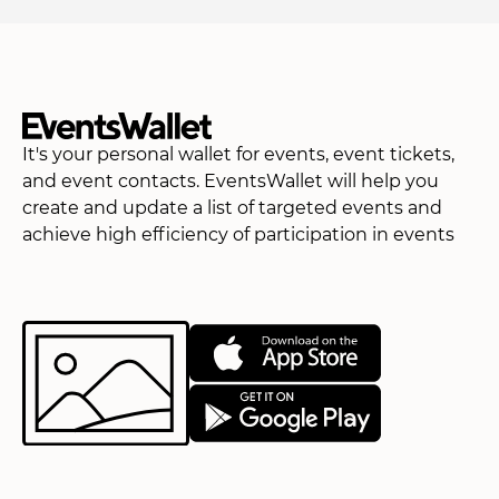
It's your personal wallet for events, event tickets,
and event contacts. EventsWallet will help you
create and update a list of targeted events and
achieve high efficiency of participation in events