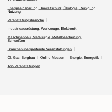
Energieeinsparung, Umweltschutz, Ökologie, Reinigung,
Nutzung
Veranstaltungsbranche
Industrieausrüstung, Werkzeuge, Elektronik
Maschinenbau, Metallurgie, Metallbearbeitung,
Schweißen
Branchenübergreifende Veranstaltungen
Öl, Gas, Bergbau
Online-Messen
Energie, Energetik
Top-Veranstaltungen