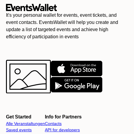
It's your personal wallet for events, event tickets, and
event contacts. EventsWallet will help you create and
update a list of targeted events and achieve high
efficiency of participation in events
Get Started
Info for Partners
Alle Veranstaltungen
Contacts
Saved events
API for developers