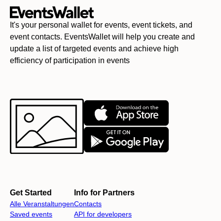
It's your personal wallet for events, event tickets, and
event contacts. EventsWallet will help you create and
update a list of targeted events and achieve high
efficiency of participation in events
Get Started
Info for Partners
Alle Veranstaltungen
Contacts
Saved events
API for developers