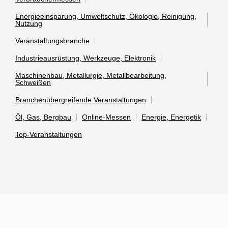
Energieeinsparung, Umweltschutz, Ökologie, Reinigung,
Nutzung
Veranstaltungsbranche
Industrieausrüstung, Werkzeuge, Elektronik
Maschinenbau, Metallurgie, Metallbearbeitung,
Schweißen
Branchenübergreifende Veranstaltungen
Öl, Gas, Bergbau
Online-Messen
Energie, Energetik
Top-Veranstaltungen