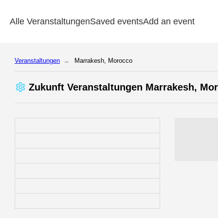
Alle Veranstaltungen
Saved events
Add an event
Veranstaltungen
Marrakesh, Morocco
Zukunft Veranstaltungen Marrakesh, Mo