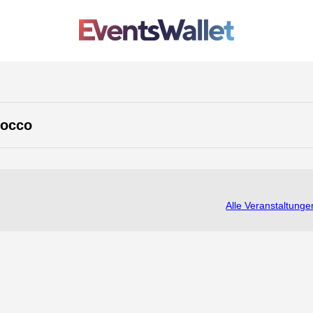
rocco
Alle Veranstaltunge