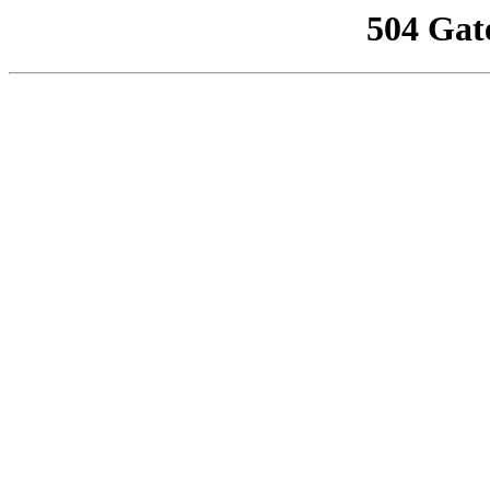
504 Gat