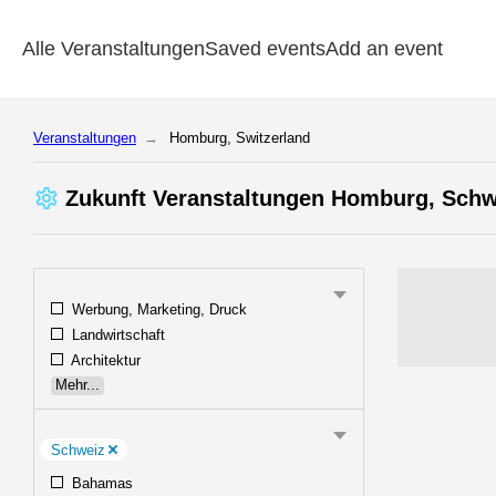
Alle Veranstaltungen
Saved events
Add an event
Veranstaltungen
Homburg, Switzerland
Zukunft Veranstaltungen Homburg, Schw
Werbung, Marketing, Druck
Landwirtschaft
Architektur
Mehr...
Schweiz
Bahamas