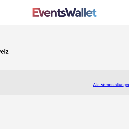
eiz
Alle Veranstaltunge