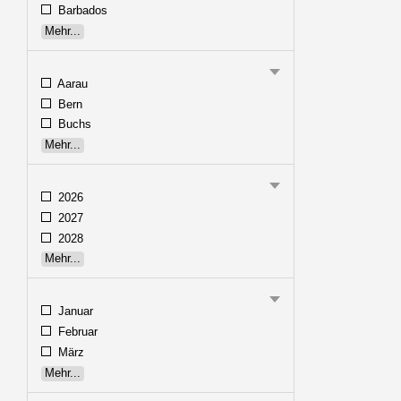
Barbados
Mehr...
Aarau
Bern
Buchs
Mehr...
2026
2027
2028
Mehr...
Januar
Februar
März
Mehr...