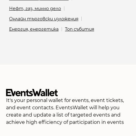
Нефт, газ, минно дело
Онлайн търговски изложения
Енергия, енергетика
Топ събития
It's your personal wallet for events, event tickets,
and event contacts. EventsWallet will help you
create and update a list of targeted events and
achieve high efficiency of participation in events