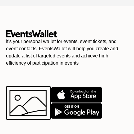
It's your personal wallet for events, event tickets, and
event contacts. EventsWallet will help you create and
update a list of targeted events and achieve high
efficiency of participation in events