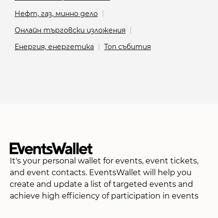
Нефт, газ, минно дело
Онлайн търговски изложения
Енергия, енергетика
Топ събития
It's your personal wallet for events, event tickets,
and event contacts. EventsWallet will help you
create and update a list of targeted events and
achieve high efficiency of participation in events