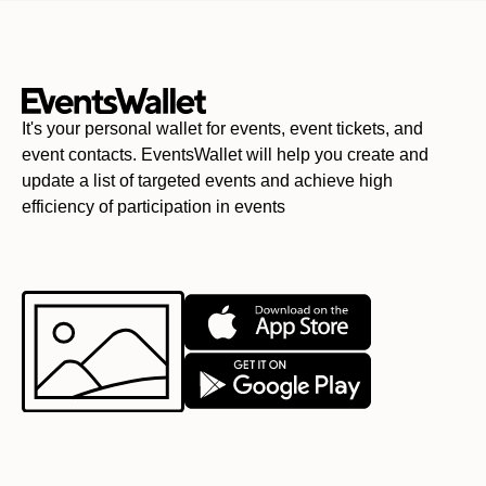
It's your personal wallet for events, event tickets, and
event contacts. EventsWallet will help you create and
update a list of targeted events and achieve high
efficiency of participation in events