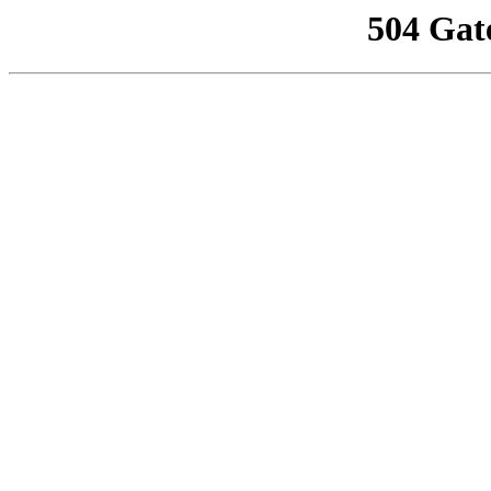
504 Gat